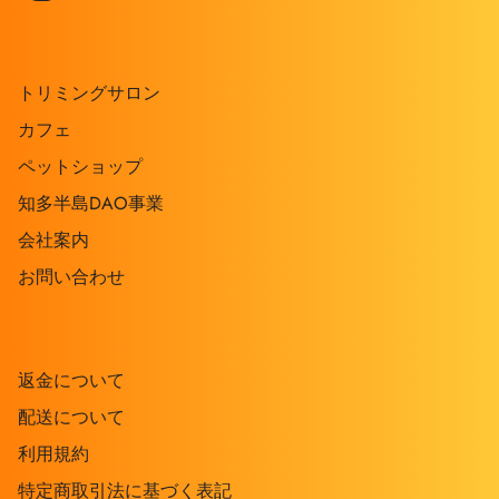
トリミングサロン
カフェ
ペットショップ
知多半島DAO事業
会社案内
お問い合わせ
返金について
配送について
利用規約
特定商取引法に基づく表記