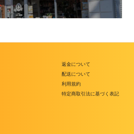
返金について
配送について
利用規約
特定商取引法に基づく表記