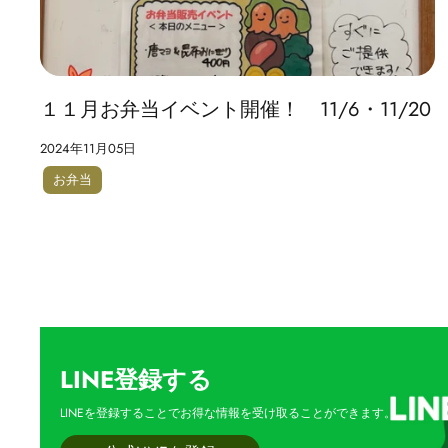
１１月お弁当イベント開催！ 11/6・11/20
2024年11月05日
お弁当
LINE登録する
LINEを登録することでお得な情報を受け取ることができます。