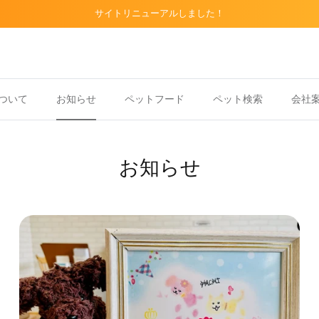
サイトリニューアルしました！
ついて
お知らせ
ペットフード
ペット検索
会社
お知らせ