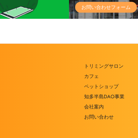
お問い合わせフォーム
トリミングサロン
カフェ
ペットショップ
知多半島DAO事業
会社案内
お問い合わせ