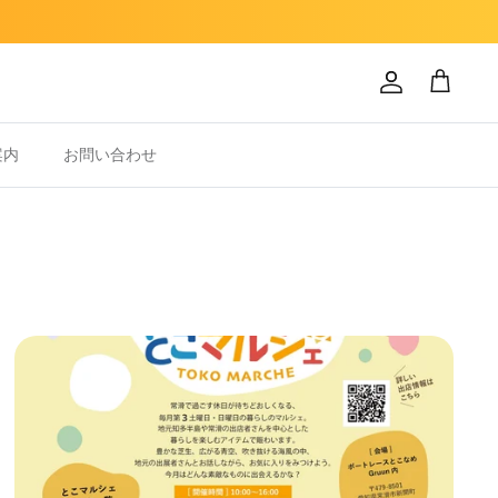
Account
Cart
案内
お問い合わせ