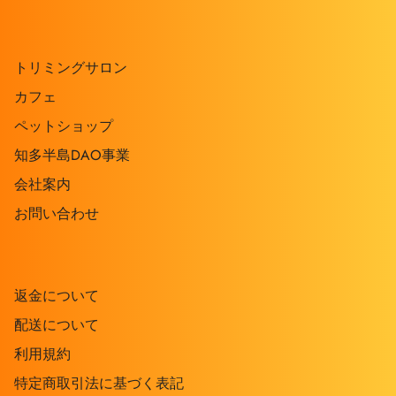
トリミングサロン
カフェ
ペットショップ
知多半島DAO事業
会社案内
お問い合わせ
返金について
配送について
利用規約
特定商取引法に基づく表記