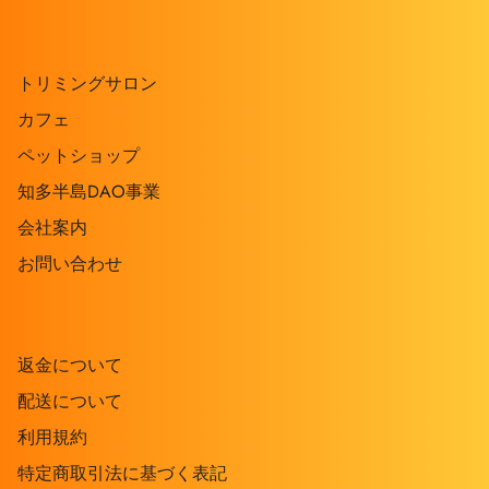
トリミングサロン
カフェ
ペットショップ
知多半島DAO事業
会社案内
お問い合わせ
返金について
配送について
利用規約
特定商取引法に基づく表記