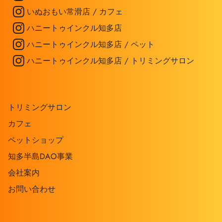
いぬおもい常滑店 / カフェ
ハニートゥインクル知多店
ハニートゥインクル知多店 / ペット
ハニートゥインクル知多店 / トリミングサロン
トリミングサロン
カフェ
ペットショップ
知多半島DAO事業
会社案内
お問い合わせ