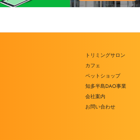
トリミングサロン
カフェ
ペットショップ
知多半島DAO事業
会社案内
お問い合わせ