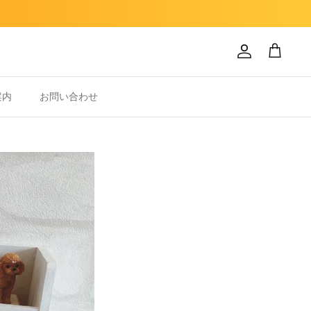
Account
Cart
案内
お問い合わせ