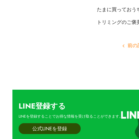
たまに買っておう
トリミングのご褒
前の
LINE登録する
LINEを登録することでお得な情報を受け取ることができます。
公式LINEを登録