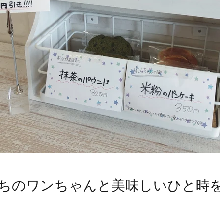
ちのワンちゃんと美味しいひと時を