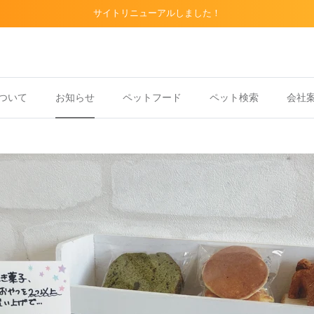
サイトリニューアルしました！
ついて
お知らせ
ペットフード
ペット検索
会社