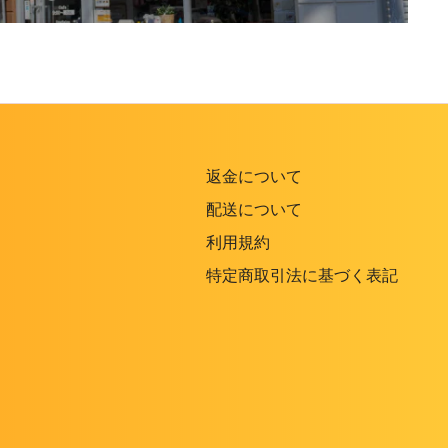
返金について
配送について
利用規約
特定商取引法に基づく表記