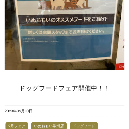
ドッグフードフェア開催中！！
2023年09月10日
9月フェア
いぬおもい常滑店
ドッグフード