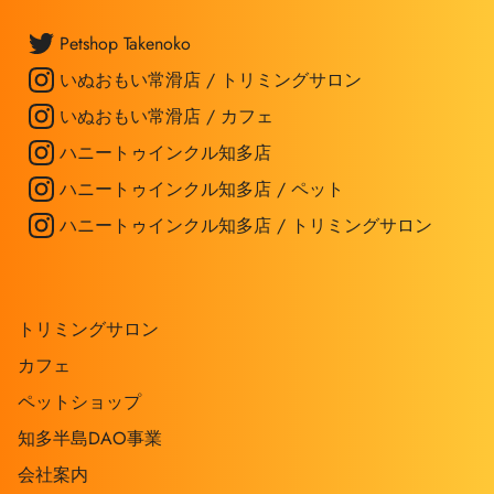
Petshop Takenoko
いぬおもい常滑店 / トリミングサロン
いぬおもい常滑店 / カフェ
ハニートゥインクル知多店
ハニートゥインクル知多店 / ペット
ハニートゥインクル知多店 / トリミングサロン
トリミングサロン
カフェ
ペットショップ
知多半島DAO事業
会社案内