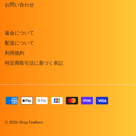
お問い合わせ
返金について
配送について
利用規約
特定商取引法に基づく表記
© 2026
Shop Feathers