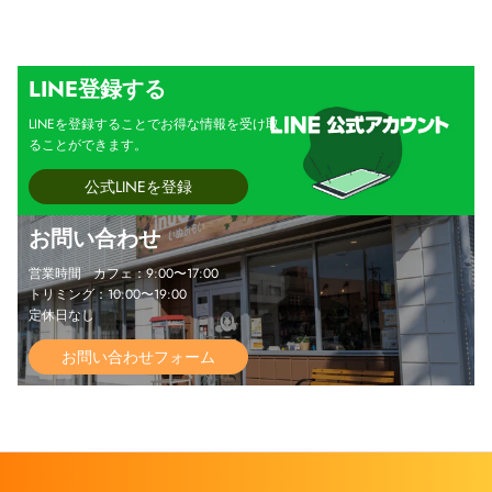
LINE登録する
LINEを登録することでお得な情報を受け取
ることができます。
公式LINEを登録
お問い合わせ
営業時間 カフェ：9:00〜17:00
トリミング：10:00〜19:00
定休日なし
お問い合わせフォーム